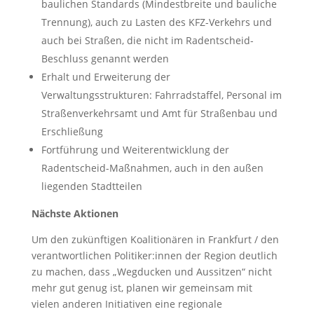
baulichen Standards (Mindestbreite und bauliche
Trennung), auch zu Lasten des KFZ-Verkehrs und
auch bei Straßen, die nicht im Radentscheid-
Beschluss genannt werden
Erhalt und Erweiterung der
Verwaltungsstrukturen: Fahrradstaffel, Personal im
Straßenverkehrsamt und Amt für Straßenbau und
Erschließung
Fortführung und Weiterentwicklung der
Radentscheid-Maßnahmen, auch in den außen
liegenden Stadtteilen
Nächste Aktionen
Um den zukünftigen Koalitionären in Frankfurt / den
verantwortlichen Politiker:innen der Region deutlich
zu machen, dass „Wegducken und Aussitzen“ nicht
mehr gut genug ist, planen wir gemeinsam mit
vielen anderen Initiativen eine regionale