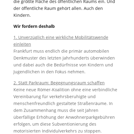
die größte Fläche des öffentlichen Raums ein. Und
der öffentliche Raum gehört allen. Auch den
Kindern.
Wir fordern deshalb
1. Unverzüglich eine wirkliche Mobilitätswende
einleiten
Frankfurt muss endlich die primär automobilen
Denkmuster des letzten Jahrhunderts überwinden
und dabei auch die Bedürfnisse von Kindern und
Jugendlichen in den Fokus nehmen.
2. Statt Parkraum: Begegnungsraum schaffen
Keine neue Römer-Koalition ohne eine verbindliche
Vereinbarung für verkehrsberuhigte und
menschenfreundlich gestaltete Straßenräume. In
dem Zusammenhang muss die seit Jahren
überfällige Erhöhung der Anwohnerparkgebühren
erfolgen, um diese Subventionierung des
motorisierten Individulverkehrs zu stoppen.