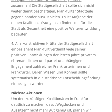
zusammen!
Die Stadtgesellschaft sollte sich nicht
weiter damit beschäftigen, Frankfurter Stadtteile
gegeneinander auszuspielen. Es ist Aufgabe der
neuen Koalition, Lösungen zu finden, die für die
Stadt als Gesamtheit eine positive Weiterentwicklung
bedeuten.
4. Alle konstruktiven Kräfte der Stadtgesellschaft
einbeziehen
! Frankfurt verdankt viele seiner
positiven Entwicklungen der letzen Jahre privatem,
ehrenamtlichen und partei-unabhängigem
Engagement zahlreicher Frankfurterinnen und
Frankfurter. Deren Wissen und Können sollte
systematisch in die städtische Entscheidungsfindung
einbezogen werden.
Nächste Aktionen
Um den zukünftigen Koalitionären in Frankfurt
deutlich zu machen, dass „Wegducken und
Aussitzen“ nicht mehr gut genug ist, planen wir