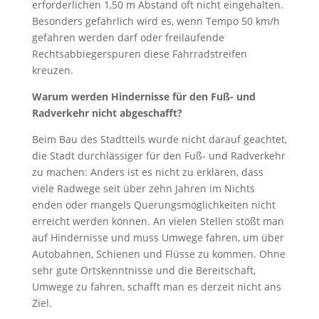
erforderlichen 1,50 m Abstand oft nicht eingehalten.
Besonders gefährlich wird es, wenn Tempo 50 km/h
gefahren werden darf oder freilaufende
Rechtsabbiegerspuren diese Fahrradstreifen
kreuzen.
Warum werden Hindernisse für den Fuß- und
Radverkehr nicht abgeschafft?
Beim Bau des Stadtteils wurde nicht darauf geachtet,
die Stadt durchlässiger für den Fuß- und Radverkehr
zu machen: Anders ist es nicht zu erklären, dass
viele Radwege seit über zehn Jahren im Nichts
enden oder mangels Querungsmöglichkeiten nicht
erreicht werden können. An vielen Stellen stößt man
auf Hindernisse und muss Umwege fahren, um über
Autobahnen, Schienen und Flüsse zu kommen. Ohne
sehr gute Ortskenntnisse und die Bereitschaft,
Umwege zu fahren, schafft man es derzeit nicht ans
Ziel.