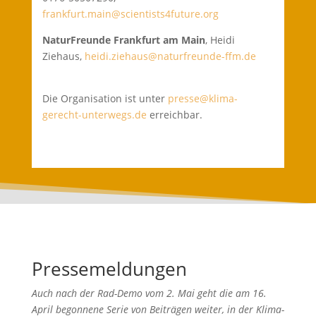
frankfurt.main@scientists4future.org
NaturFreunde Frankfurt am Main
,
Heidi
Ziehaus,
heidi.ziehaus@naturfreunde-ffm.de
Die Organisation ist unter
presse@klima-
gerecht-unterwegs.de
erreichbar.
Pressemeldungen
Auch nach der Rad-Demo vom 2. Mai geht die am 16.
April begonnene Serie von Beiträgen weiter, in der Klima-