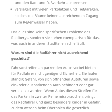
und den Rad- und Fußverkehr ausbremsen,
versiegelt mit vielen Parkplätzen und Tiefgaragen,
so dass die Bäume keinen ausreichenden Zugang
zum Regenwasser haben.
Das alles sind keine spezifischen Probleme des
Riedbergs, sondern sie stehen exemplarisch für das,
was auch in anderen Stadtteilen schiefläuft.
Warum sind die Radfahrer nicht ausreichend
geschützt?
Fahrradstreifen an parkenden Autos vorbei bieten
für Radfahrer nicht genügend Sicherheit: Sie laufen
ständig Gefahr, von sich öffnenden Autotüren sowie
ein- oder ausparkenden Auto behindert oder gar
verletzt
zu werden. Wenn Autos diesen Streifen für
das Parken in zweiter Reihe missbrauchen, bringt
das Radfahrer und ganz besonders Kinder in Gefahr.
Zudem werden beim Überholen die gesetzlich