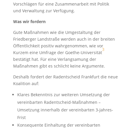
Vorschlägen für eine Zusammenarbeit mit Politik
und Verwaltung zur Verfügung.
Was wir fordern
Gute Maßnahmen wie die Umgestaltung der
Friedberger Landstraße werden auch in der breiten
Öffentlichkeit positiv wahrgenommen, wie vor
3
Kurzem eine Umfrage der Goethe-Universität
bestätigt hat. Für eine Verlangsamung der
Maßnahmen gibt es schlicht keine Argumente.
Deshalb fordert der Radentscheid Frankfurt die neue
Koalition auf:
Klares Bekenntnis zur weiteren Umsetzung der
vereinbarten Radentscheid-Maßnahmen –
Umsetzung innerhalb der vereinbarten 3-Jahres-
Frist
Konsequente Einhaltung der vereinbarten