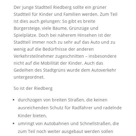
Der junge Stadtteil Riedberg sollte ein grüner
Stadtteil für Kinder und Familien werden. Zum Teil
ist dies auch gelungen: So gibt es breite
Bürgersteige, viele Bäume, Grünzüge und
Spielplätze. Doch bei näherem Hinsehen ist der
Stadtteil immer noch zu
sehr auf das Auto und zu
wenig auf die Bedürfnisse der anderen
Verkehrsteilnehmer zugeschnitten – insbesondere
nicht auf die Mobilität der Kinder. Auch das
Gedeihen des Stadtgrüns wurde dem Autoverkehr
untergeordnet.
So ist der Riedberg
durchzogen von breiten Straßen, die keinen
ausreichenden Schutz für Radfahrer und radelnde
Kinder bieten,
umringt von Autobahnen und Schnellstraßen, die
zum Teil noch weiter ausgebaut werden sollen