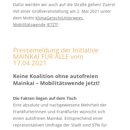
Dafür werden wir auch auf die Straße gehen! Zuerst
mit einer Großveranstaltung am 2. Mai 2021 unter
dem Motto
KlimaGerechtUnterwegs.
Mobilitätswende JETZT!
Pressemeldung der Initiative
MAINKAI FÜR ALLE vom
17.04.2021
Keine Koalition ohne autofreien
Mainkai – Mobilitätswende jetzt!
Die Fakten liegen auf dem Tisch
Eine absolute und nachgewiesene Mehrheit der
FrankfurterInnen und Frankfurter wünscht sich
einen autofreien Mainkai. Entsprechend einer
repräsentativen Umfrage der Stadt sind 57% für