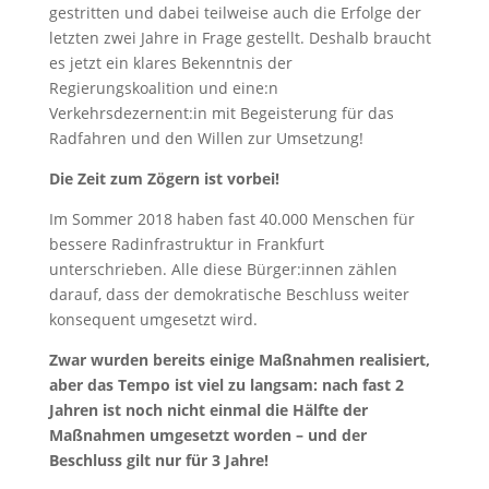
gestritten und dabei teilweise auch die Erfolge der
letzten zwei Jahre in Frage gestellt. Deshalb braucht
es jetzt ein klares Bekenntnis der
Regierungskoalition und eine:n
Verkehrsdezernent:in mit Begeisterung für das
Radfahren und den Willen zur Umsetzung!
Die Zeit zum Zögern ist vorbei!
Im Sommer 2018 haben fast 40.000 Menschen für
bessere Radinfrastruktur in Frankfurt
unterschrieben. Alle diese Bürger:innen zählen
darauf, dass der demokratische Beschluss weiter
konsequent umgesetzt wird.
Zwar wurden bereits einige Maßnahmen realisiert,
aber das Tempo ist viel zu langsam: nach fast 2
Jahren ist noch nicht einmal die Hälfte der
Maßnahmen umgesetzt worden – und der
Beschluss gilt nur für 3 Jahre!