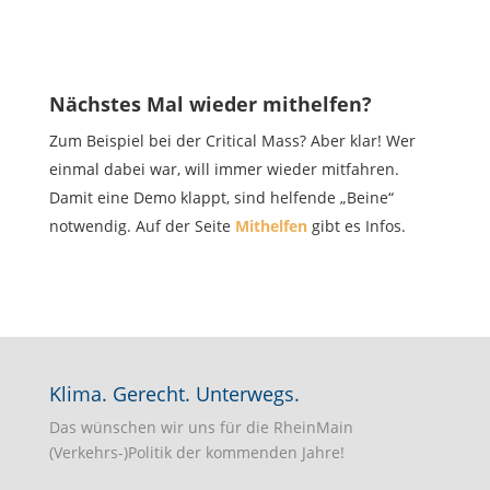
Nächstes Mal wieder mithelfen?
Zum Beispiel bei der Critical Mass? Aber klar! Wer
einmal dabei war, will immer wieder mitfahren.
Damit eine Demo klappt, sind helfende „Beine“
notwendig. Auf der Seite
Mithelfen
gibt es Infos.
Klima. Gerecht. Unterwegs.
Das wünschen wir uns für die RheinMain
(Verkehrs-)Politik der kommenden Jahre!