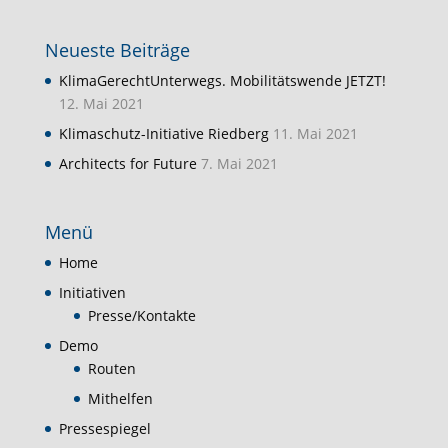
Neueste Beiträge
KlimaGerechtUnterwegs. Mobilitätswende JETZT!
12. Mai 2021
Klimaschutz-Initiative Riedberg
11. Mai 2021
Architects for Future
7. Mai 2021
Menü
Home
Initiativen
Presse/Kontakte
Demo
Routen
Mithelfen
Pressespiegel