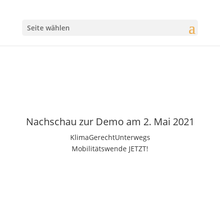
Seite wählen
Nachschau zur Demo am 2. Mai 2021
KlimaGerechtUnterwegs
Mobilitätswende JETZT!