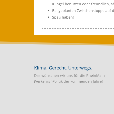
Klingel benutzen oder freundlich, a
Bei geplanten Zwischenstopps auf de
Spaß haben!
Klima. Gerecht. Unterwegs.
Das wünschen wir uns für die RheinMain
(Verkehrs-)Politik der kommenden Jahre!