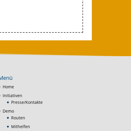
Menü
Home
Initiativen
Presse/Kontakte
Demo
Routen
Mithelfen