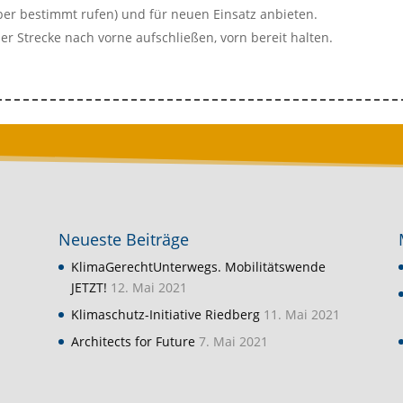
ber bestimmt rufen) und für neuen Einsatz anbieten.
r Strecke nach vorne aufschließen, vorn bereit halten.
Neueste Beiträge
KlimaGerechtUnterwegs. Mobilitätswende
JETZT!
12. Mai 2021
Klimaschutz-Initiative Riedberg
11. Mai 2021
Architects for Future
7. Mai 2021