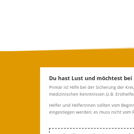
Du hast Lust und möchtest bei
Primär ist Hilfe bei der Sicherung der 
medizinischen Kenntnissen (z.B. Ersthelfe
Helfer und Helferinnen sollten vom Begi
eingestiegen werden; es muss nicht vom 