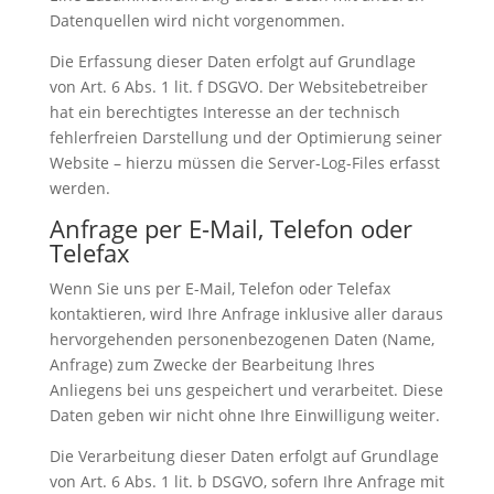
Datenquellen wird nicht vorgenommen.
Die Erfassung dieser Daten erfolgt auf Grundlage
von Art. 6 Abs. 1 lit. f DSGVO. Der Websitebetreiber
hat ein berechtigtes Interesse an der technisch
fehlerfreien Darstellung und der Optimierung seiner
Website – hierzu müssen die Server-Log-Files erfasst
werden.
Anfrage per E-Mail, Telefon oder
Telefax
Wenn Sie uns per E-Mail, Telefon oder Telefax
kontaktieren, wird Ihre Anfrage inklusive aller daraus
hervorgehenden personenbezogenen Daten (Name,
Anfrage) zum Zwecke der Bearbeitung Ihres
Anliegens bei uns gespeichert und verarbeitet. Diese
Daten geben wir nicht ohne Ihre Einwilligung weiter.
Die Verarbeitung dieser Daten erfolgt auf Grundlage
von Art. 6 Abs. 1 lit. b DSGVO, sofern Ihre Anfrage mit