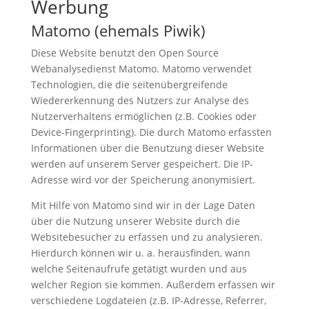
Werbung
Matomo (ehemals Piwik)
Diese Website benutzt den Open Source
Webanalysedienst Matomo. Matomo verwendet
Technologien, die die seitenübergreifende
Wiedererkennung des Nutzers zur Analyse des
Nutzerverhaltens ermöglichen (z.B. Cookies oder
Device-Fingerprinting). Die durch Matomo erfassten
Informationen über die Benutzung dieser Website
werden auf unserem Server gespeichert. Die IP-
Adresse wird vor der Speicherung anonymisiert.
Mit Hilfe von Matomo sind wir in der Lage Daten
über die Nutzung unserer Website durch die
Websitebesucher zu erfassen und zu analysieren.
Hierdurch können wir u. a. herausfinden, wann
welche Seitenaufrufe getätigt wurden und aus
welcher Region sie kommen. Außerdem erfassen wir
verschiedene Logdateien (z.B. IP-Adresse, Referrer,