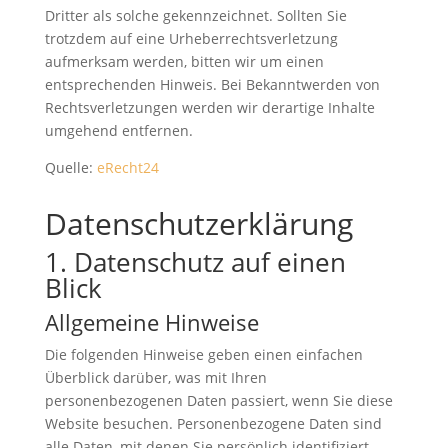
Dritter als solche gekennzeichnet. Sollten Sie
trotzdem auf eine Urheberrechtsverletzung
aufmerksam werden, bitten wir um einen
entsprechenden Hinweis. Bei Bekanntwerden von
Rechtsverletzungen werden wir derartige Inhalte
umgehend entfernen.
Quelle:
eRecht24
Datenschutz­erklärung
1. Datenschutz auf einen
Blick
Allgemeine Hinweise
Die folgenden Hinweise geben einen einfachen
Überblick darüber, was mit Ihren
personenbezogenen Daten passiert, wenn Sie diese
Website besuchen. Personenbezogene Daten sind
alle Daten, mit denen Sie persönlich identifiziert