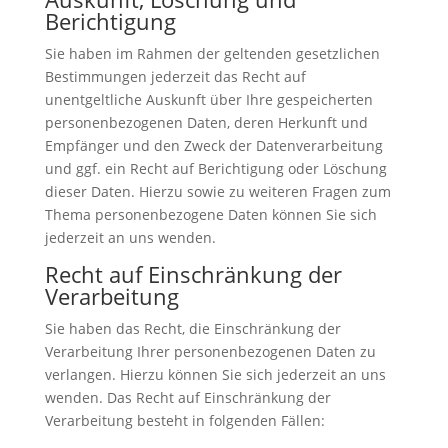
Berichtigung
Sie haben im Rahmen der geltenden gesetzlichen
Bestimmungen jederzeit das Recht auf
unentgeltliche Auskunft über Ihre gespeicherten
personenbezogenen Daten, deren Herkunft und
Empfänger und den Zweck der Datenverarbeitung
und ggf. ein Recht auf Berichtigung oder Löschung
dieser Daten. Hierzu sowie zu weiteren Fragen zum
Thema personenbezogene Daten können Sie sich
jederzeit an uns wenden.
Recht auf Einschränkung der
Verarbeitung
Sie haben das Recht, die Einschränkung der
Verarbeitung Ihrer personenbezogenen Daten zu
verlangen. Hierzu können Sie sich jederzeit an uns
wenden. Das Recht auf Einschränkung der
Verarbeitung besteht in folgenden Fällen: