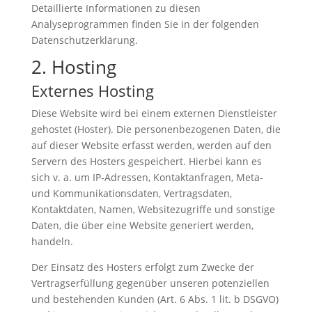
Detaillierte Informationen zu diesen
Analyseprogrammen finden Sie in der folgenden
Datenschutzerklärung.
2. Hosting
Externes Hosting
Diese Website wird bei einem externen Dienstleister
gehostet (Hoster). Die personenbezogenen Daten, die
auf dieser Website erfasst werden, werden auf den
Servern des Hosters gespeichert. Hierbei kann es
sich v. a. um IP-Adressen, Kontaktanfragen, Meta-
und Kommunikationsdaten, Vertragsdaten,
Kontaktdaten, Namen, Websitezugriffe und sonstige
Daten, die über eine Website generiert werden,
handeln.
Der Einsatz des Hosters erfolgt zum Zwecke der
Vertragserfüllung gegenüber unseren potenziellen
und bestehenden Kunden (Art. 6 Abs. 1 lit. b DSGVO)