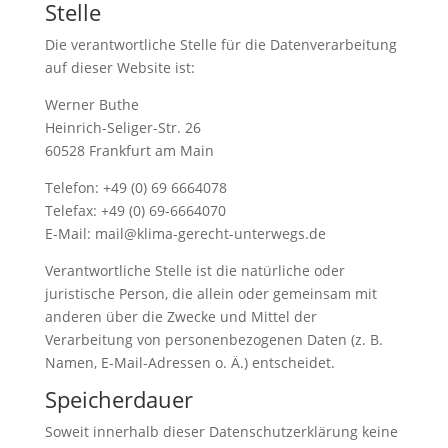
Stelle
Die verantwortliche Stelle für die Datenverarbeitung
auf dieser Website ist:
Werner Buthe
Heinrich-Seliger-Str. 26
60528 Frankfurt am Main
Telefon: +49 (0) 69 6664078
Telefax: +49 (0) 69-6664070
E-Mail: mail@klima-gerecht-unterwegs.de
Verantwortliche Stelle ist die natürliche oder
juristische Person, die allein oder gemeinsam mit
anderen über die Zwecke und Mittel der
Verarbeitung von personenbezogenen Daten (z. B.
Namen, E-Mail-Adressen o. Ä.) entscheidet.
Speicherdauer
Soweit innerhalb dieser Datenschutzerklärung keine