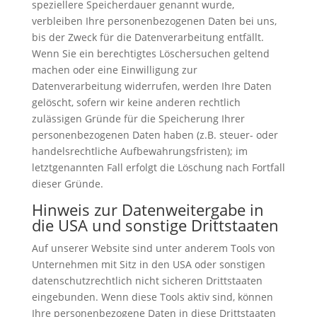
speziellere Speicherdauer genannt wurde,
verbleiben Ihre personenbezogenen Daten bei uns,
bis der Zweck für die Datenverarbeitung entfällt.
Wenn Sie ein berechtigtes Löschersuchen geltend
machen oder eine Einwilligung zur
Datenverarbeitung widerrufen, werden Ihre Daten
gelöscht, sofern wir keine anderen rechtlich
zulässigen Gründe für die Speicherung Ihrer
personenbezogenen Daten haben (z.B. steuer- oder
handelsrechtliche Aufbewahrungsfristen); im
letztgenannten Fall erfolgt die Löschung nach Fortfall
dieser Gründe.
Hinweis zur Datenweitergabe in
die USA und sonstige Drittstaaten
Auf unserer Website sind unter anderem Tools von
Unternehmen mit Sitz in den USA oder sonstigen
datenschutzrechtlich nicht sicheren Drittstaaten
eingebunden. Wenn diese Tools aktiv sind, können
Ihre personenbezogene Daten in diese Drittstaaten