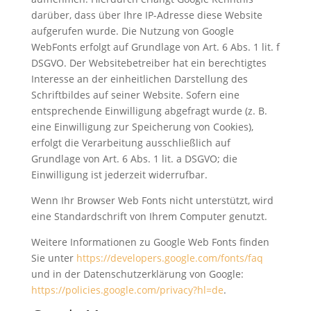
darüber, dass über Ihre IP-Adresse diese Website
aufgerufen wurde. Die Nutzung von Google
WebFonts erfolgt auf Grundlage von Art. 6 Abs. 1 lit. f
DSGVO. Der Websitebetreiber hat ein berechtigtes
Interesse an der einheitlichen Darstellung des
Schriftbildes auf seiner Website. Sofern eine
entsprechende Einwilligung abgefragt wurde (z. B.
eine Einwilligung zur Speicherung von Cookies),
erfolgt die Verarbeitung ausschließlich auf
Grundlage von Art. 6 Abs. 1 lit. a DSGVO; die
Einwilligung ist jederzeit widerrufbar.
Wenn Ihr Browser Web Fonts nicht unterstützt, wird
eine Standardschrift von Ihrem Computer genutzt.
Weitere Informationen zu Google Web Fonts finden
Sie unter
https://developers.google.com/fonts/faq
und in der Datenschutzerklärung von Google:
https://policies.google.com/privacy?hl=de
.