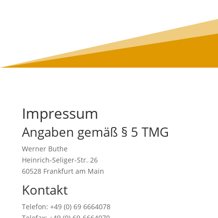
Impressum
Angaben gemäß § 5 TMG
Werner Buthe
Heinrich-Seliger-Str. 26
60528 Frankfurt am Main
Kontakt
Telefon: +49 (0) 69 6664078
Telefax: +49 (0) 69-6664070