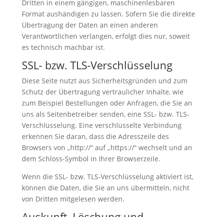
Dritten in einem gängigen, maschinenlesbaren
Format aushändigen zu lassen. Sofern Sie die direkte
Übertragung der Daten an einen anderen
Verantwortlichen verlangen, erfolgt dies nur, soweit
es technisch machbar ist.
SSL- bzw. TLS-Verschlüsselung
Diese Seite nutzt aus Sicherheitsgründen und zum
Schutz der Übertragung vertraulicher Inhalte, wie
zum Beispiel Bestellungen oder Anfragen, die Sie an
uns als Seitenbetreiber senden, eine SSL- bzw. TLS-
Verschlüsselung. Eine verschlüsselte Verbindung
erkennen Sie daran, dass die Adresszeile des
Browsers von „http://“ auf „https://“ wechselt und an
dem Schloss-Symbol in Ihrer Browserzeile.
Wenn die SSL- bzw. TLS-Verschlüsselung aktiviert ist,
können die Daten, die Sie an uns übermitteln, nicht
von Dritten mitgelesen werden.
Auskunft, Löschung und