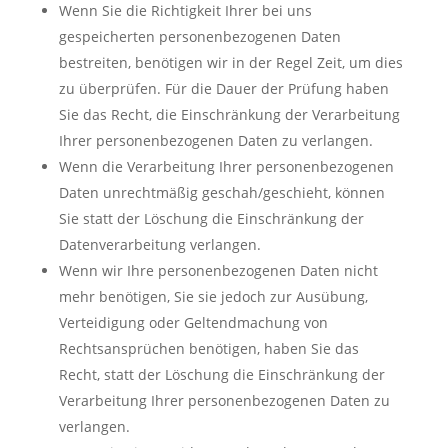
Wenn Sie die Richtigkeit Ihrer bei uns
gespeicherten personenbezogenen Daten
bestreiten, benötigen wir in der Regel Zeit, um dies
zu überprüfen. Für die Dauer der Prüfung haben
Sie das Recht, die Einschränkung der Verarbeitung
Ihrer personenbezogenen Daten zu verlangen.
Wenn die Verarbeitung Ihrer personenbezogenen
Daten unrechtmäßig geschah/geschieht, können
Sie statt der Löschung die Einschränkung der
Datenverarbeitung verlangen.
Wenn wir Ihre personenbezogenen Daten nicht
mehr benötigen, Sie sie jedoch zur Ausübung,
Verteidigung oder Geltendmachung von
Rechtsansprüchen benötigen, haben Sie das
Recht, statt der Löschung die Einschränkung der
Verarbeitung Ihrer personenbezogenen Daten zu
verlangen.