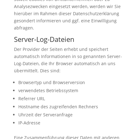
Analysezwecken eingesetzt werden, werden wir Sie
hierüber im Rahmen dieser Datenschutzerklärung
gesondert informieren und ggf. eine Einwilligung
abfragen.
Server-Log-Dateien
Der Provider der Seiten erhebt und speichert
automatisch Informationen in so genannten Server-
Log-Dateien, die Ihr Browser automatisch an uns
übermittelt. Dies sind:
Browsertyp und Browserversion
verwendetes Betriebssystem
Referrer URL
Hostname des zugreifenden Rechners
Uhrzeit der Serveranfrage
IP-Adresse
Eine Zusammenführung dieser Daten mit anderen