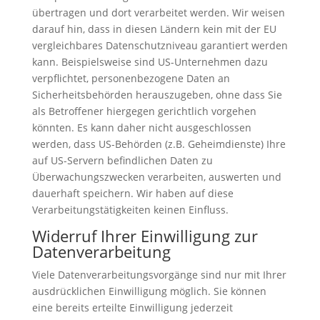
übertragen und dort verarbeitet werden. Wir weisen
darauf hin, dass in diesen Ländern kein mit der EU
vergleichbares Datenschutzniveau garantiert werden
kann. Beispielsweise sind US-Unternehmen dazu
verpflichtet, personenbezogene Daten an
Sicherheitsbehörden herauszugeben, ohne dass Sie
als Betroffener hiergegen gerichtlich vorgehen
könnten. Es kann daher nicht ausgeschlossen
werden, dass US-Behörden (z.B. Geheimdienste) Ihre
auf US-Servern befindlichen Daten zu
Überwachungszwecken verarbeiten, auswerten und
dauerhaft speichern. Wir haben auf diese
Verarbeitungstätigkeiten keinen Einfluss.
Widerruf Ihrer Einwilligung zur
Datenverarbeitung
Viele Datenverarbeitungsvorgänge sind nur mit Ihrer
ausdrücklichen Einwilligung möglich. Sie können
eine bereits erteilte Einwilligung jederzeit