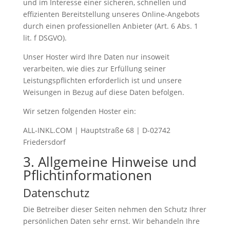
und im Interesse einer sicheren, schnellen und
effizienten Bereitstellung unseres Online-Angebots
durch einen professionellen Anbieter (Art. 6 Abs. 1
lit. f DSGVO).
Unser Hoster wird Ihre Daten nur insoweit
verarbeiten, wie dies zur Erfüllung seiner
Leistungspflichten erforderlich ist und unsere
Weisungen in Bezug auf diese Daten befolgen.
Wir setzen folgenden Hoster ein:
ALL-INKL.COM | Hauptstraße 68 | D-02742
Friedersdorf
3. Allgemeine Hinweise und
Pflicht­informationen
Datenschutz
Die Betreiber dieser Seiten nehmen den Schutz Ihrer
persönlichen Daten sehr ernst. Wir behandeln Ihre