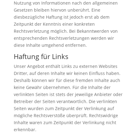
Nutzung von Informationen nach den allgemeinen
Gesetzen bleiben hiervon unberührt. Eine
diesbezügliche Haftung ist jedoch erst ab dem
Zeitpunkt der Kenntnis einer konkreten
Rechtsverletzung möglich. Bei Bekanntwerden von
entsprechenden Rechtsverletzungen werden wir
diese Inhalte umgehend entfernen.
Haftung für Links
Unser Angebot enthält Links zu externen Websites
Dritter, auf deren Inhalte wir keinen Einfluss haben.
Deshalb können wir für diese fremden Inhalte auch
keine Gewähr übernehmen. Für die Inhalte der
verlinkten Seiten ist stets der jeweilige Anbieter oder
Betreiber der Seiten verantwortlich. Die verlinkten
Seiten wurden zum Zeitpunkt der Verlinkung auf
mögliche Rechtsverstöße überprüft. Rechtswidrige
Inhalte waren zum Zeitpunkt der Verlinkung nicht
erkennbar.