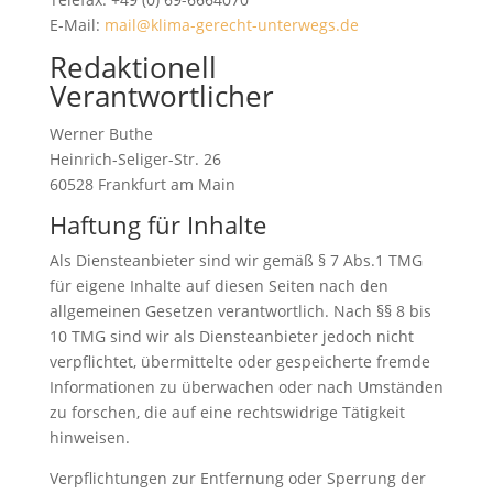
E-Mail:
mail@klima-gerecht-unterwegs.de
Redaktionell
Verantwortlicher
Werner Buthe
Heinrich-Seliger-Str. 26
60528 Frankfurt am Main
Haftung für Inhalte
Als Diensteanbieter sind wir gemäß § 7 Abs.1 TMG
für eigene Inhalte auf diesen Seiten nach den
allgemeinen Gesetzen verantwortlich. Nach §§ 8 bis
10 TMG sind wir als Diensteanbieter jedoch nicht
verpflichtet, übermittelte oder gespeicherte fremde
Informationen zu überwachen oder nach Umständen
zu forschen, die auf eine rechtswidrige Tätigkeit
hinweisen.
Verpflichtungen zur Entfernung oder Sperrung der