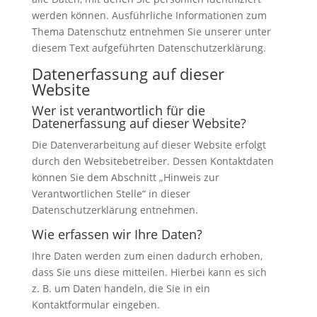
werden können. Ausführliche Informationen zum
Thema Datenschutz entnehmen Sie unserer unter
diesem Text aufgeführten Datenschutzerklärung.
Datenerfassung auf dieser
Website
Wer ist verantwortlich für die
Datenerfassung auf dieser Website?
Die Datenverarbeitung auf dieser Website erfolgt
durch den Websitebetreiber. Dessen Kontaktdaten
können Sie dem Abschnitt „Hinweis zur
Verantwortlichen Stelle“ in dieser
Datenschutzerklärung entnehmen.
Wie erfassen wir Ihre Daten?
Ihre Daten werden zum einen dadurch erhoben,
dass Sie uns diese mitteilen. Hierbei kann es sich
z. B. um Daten handeln, die Sie in ein
Kontaktformular eingeben.