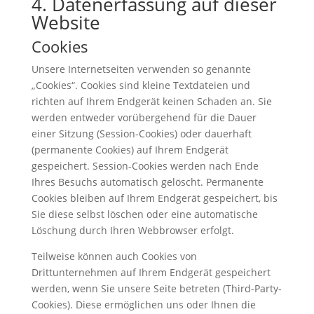
4. Datenerfassung auf dieser
Website
Cookies
Unsere Internetseiten verwenden so genannte
„Cookies“. Cookies sind kleine Textdateien und
richten auf Ihrem Endgerät keinen Schaden an. Sie
werden entweder vorübergehend für die Dauer
einer Sitzung (Session-Cookies) oder dauerhaft
(permanente Cookies) auf Ihrem Endgerät
gespeichert. Session-Cookies werden nach Ende
Ihres Besuchs automatisch gelöscht. Permanente
Cookies bleiben auf Ihrem Endgerät gespeichert, bis
Sie diese selbst löschen oder eine automatische
Löschung durch Ihren Webbrowser erfolgt.
Teilweise können auch Cookies von
Drittunternehmen auf Ihrem Endgerät gespeichert
werden, wenn Sie unsere Seite betreten (Third-Party-
Cookies). Diese ermöglichen uns oder Ihnen die