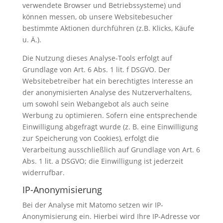
verwendete Browser und Betriebssysteme) und
können messen, ob unsere Websitebesucher
bestimmte Aktionen durchführen (z.B. Klicks, Käufe
u. Ä.).
Die Nutzung dieses Analyse-Tools erfolgt auf
Grundlage von Art. 6 Abs. 1 lit. f DSGVO. Der
Websitebetreiber hat ein berechtigtes Interesse an
der anonymisierten Analyse des Nutzerverhaltens,
um sowohl sein Webangebot als auch seine
Werbung zu optimieren. Sofern eine entsprechende
Einwilligung abgefragt wurde (z. B. eine Einwilligung
zur Speicherung von Cookies), erfolgt die
Verarbeitung ausschließlich auf Grundlage von Art. 6
Abs. 1 lit. a DSGVO; die Einwilligung ist jederzeit
widerrufbar.
IP-Anonymisierung
Bei der Analyse mit Matomo setzen wir IP-
Anonymisierung ein. Hierbei wird Ihre IP-Adresse vor