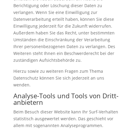
Berichtigung oder Löschung dieser Daten zu
verlangen. Wenn Sie eine Einwilligung zur
Datenverarbeitung erteilt haben, können Sie diese
Einwilligung jederzeit für die Zukunft widerrufen.
Außerdem haben Sie das Recht, unter bestimmten
Umständen die Einschränkung der Verarbeitung
Ihrer personenbezogenen Daten zu verlangen. Des
Weiteren steht Ihnen ein Beschwerderecht bei der
zuständigen Aufsichtsbehörde zu.
Hierzu sowie zu weiteren Fragen zum Thema
Datenschutz können Sie sich jederzeit an uns
wenden.
Analyse-Tools und Tools von Dritt­
anbietern
Beim Besuch dieser Website kann Ihr Surf-Verhalten
statistisch ausgewertet werden. Das geschieht vor
allem mit sogenannten Analyseprogrammen.