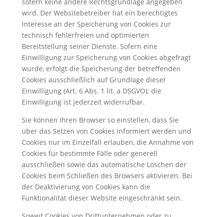
sofern keine andere Rechtsgrundlage angegeben
wird. Der Websitebetreiber hat ein berechtigtes
Interesse an der Speicherung von Cookies zur
technisch fehlerfreien und optimierten
Bereitstellung seiner Dienste. Sofern eine
Einwilligung zur Speicherung von Cookies abgefragt
wurde, erfolgt die Speicherung der betreffenden
Cookies ausschließlich auf Grundlage dieser
Einwilligung (Art. 6 Abs. 1 lit. a DSGVO); die
Einwilligung ist jederzeit widerrufbar.
Sie können Ihren Browser so einstellen, dass Sie
über das Setzen von Cookies informiert werden und
Cookies nur im Einzelfall erlauben, die Annahme von
Cookies für bestimmte Fälle oder generell
ausschließen sowie das automatische Löschen der
Cookies beim Schließen des Browsers aktivieren. Bei
der Deaktivierung von Cookies kann die
Funktionalität dieser Website eingeschränkt sein.
Soweit Cookies von Drittunternehmen oder zu