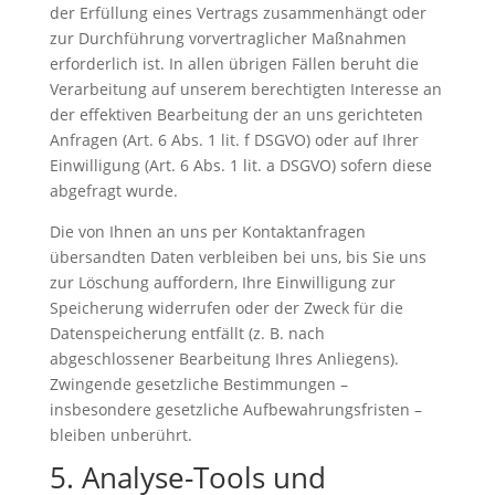
der Erfüllung eines Vertrags zusammenhängt oder
zur Durchführung vorvertraglicher Maßnahmen
erforderlich ist. In allen übrigen Fällen beruht die
Verarbeitung auf unserem berechtigten Interesse an
der effektiven Bearbeitung der an uns gerichteten
Anfragen (Art. 6 Abs. 1 lit. f DSGVO) oder auf Ihrer
Einwilligung (Art. 6 Abs. 1 lit. a DSGVO) sofern diese
abgefragt wurde.
Die von Ihnen an uns per Kontaktanfragen
übersandten Daten verbleiben bei uns, bis Sie uns
zur Löschung auffordern, Ihre Einwilligung zur
Speicherung widerrufen oder der Zweck für die
Datenspeicherung entfällt (z. B. nach
abgeschlossener Bearbeitung Ihres Anliegens).
Zwingende gesetzliche Bestimmungen –
insbesondere gesetzliche Aufbewahrungsfristen –
bleiben unberührt.
5. Analyse-Tools und