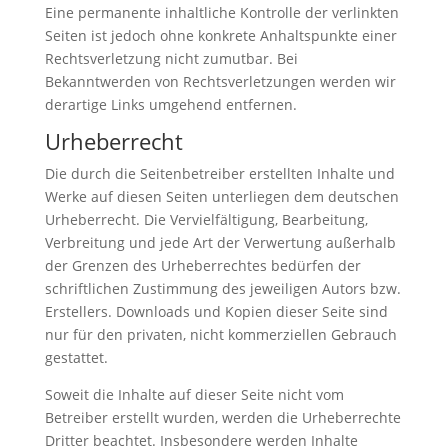
Eine permanente inhaltliche Kontrolle der verlinkten
Seiten ist jedoch ohne konkrete Anhaltspunkte einer
Rechtsverletzung nicht zumutbar. Bei
Bekanntwerden von Rechtsverletzungen werden wir
derartige Links umgehend entfernen.
Urheberrecht
Die durch die Seitenbetreiber erstellten Inhalte und
Werke auf diesen Seiten unterliegen dem deutschen
Urheberrecht. Die Vervielfältigung, Bearbeitung,
Verbreitung und jede Art der Verwertung außerhalb
der Grenzen des Urheberrechtes bedürfen der
schriftlichen Zustimmung des jeweiligen Autors bzw.
Erstellers. Downloads und Kopien dieser Seite sind
nur für den privaten, nicht kommerziellen Gebrauch
gestattet.
Soweit die Inhalte auf dieser Seite nicht vom
Betreiber erstellt wurden, werden die Urheberrechte
Dritter beachtet. Insbesondere werden Inhalte