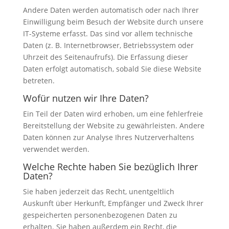
Andere Daten werden automatisch oder nach Ihrer
Einwilligung beim Besuch der Website durch unsere
IT-Systeme erfasst. Das sind vor allem technische
Daten (z. B. Internetbrowser, Betriebssystem oder
Uhrzeit des Seitenaufrufs). Die Erfassung dieser
Daten erfolgt automatisch, sobald Sie diese Website
betreten.
Wofür nutzen wir Ihre Daten?
Ein Teil der Daten wird erhoben, um eine fehlerfreie
Bereitstellung der Website zu gewährleisten. Andere
Daten können zur Analyse Ihres Nutzerverhaltens
verwendet werden.
Welche Rechte haben Sie bezüglich Ihrer
Daten?
Sie haben jederzeit das Recht, unentgeltlich
Auskunft über Herkunft, Empfänger und Zweck Ihrer
gespeicherten personenbezogenen Daten zu
erhalten. Sie haben außerdem ein Recht, die