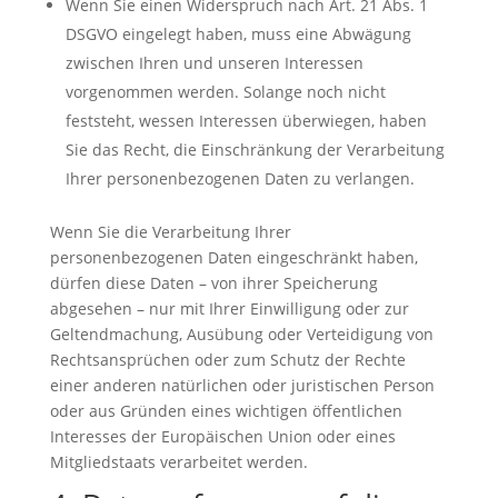
Wenn Sie einen Widerspruch nach Art. 21 Abs. 1
DSGVO eingelegt haben, muss eine Abwägung
zwischen Ihren und unseren Interessen
vorgenommen werden. Solange noch nicht
feststeht, wessen Interessen überwiegen, haben
Sie das Recht, die Einschränkung der Verarbeitung
Ihrer personenbezogenen Daten zu verlangen.
Wenn Sie die Verarbeitung Ihrer
personenbezogenen Daten eingeschränkt haben,
dürfen diese Daten – von ihrer Speicherung
abgesehen – nur mit Ihrer Einwilligung oder zur
Geltendmachung, Ausübung oder Verteidigung von
Rechtsansprüchen oder zum Schutz der Rechte
einer anderen natürlichen oder juristischen Person
oder aus Gründen eines wichtigen öffentlichen
Interesses der Europäischen Union oder eines
Mitgliedstaats verarbeitet werden.