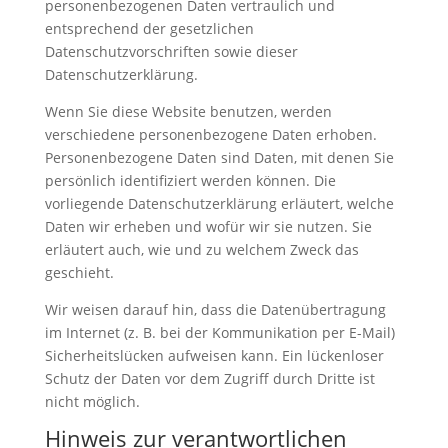
personenbezogenen Daten vertraulich und
entsprechend der gesetzlichen
Datenschutzvorschriften sowie dieser
Datenschutzerklärung.
Wenn Sie diese Website benutzen, werden
verschiedene personenbezogene Daten erhoben.
Personenbezogene Daten sind Daten, mit denen Sie
persönlich identifiziert werden können. Die
vorliegende Datenschutzerklärung erläutert, welche
Daten wir erheben und wofür wir sie nutzen. Sie
erläutert auch, wie und zu welchem Zweck das
geschieht.
Wir weisen darauf hin, dass die Datenübertragung
im Internet (z. B. bei der Kommunikation per E-Mail)
Sicherheitslücken aufweisen kann. Ein lückenloser
Schutz der Daten vor dem Zugriff durch Dritte ist
nicht möglich.
Hinweis zur verantwortlichen