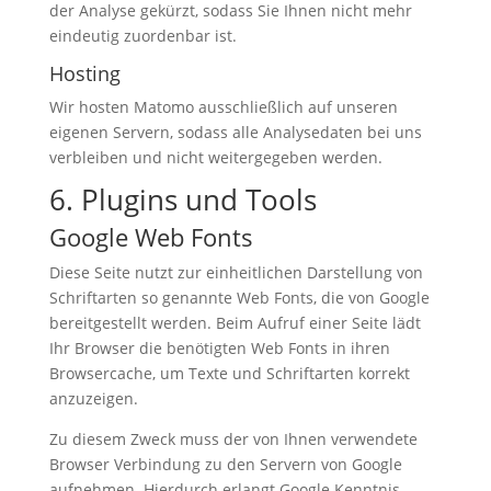
der Analyse gekürzt, sodass Sie Ihnen nicht mehr
eindeutig zuordenbar ist.
Hosting
Wir hosten Matomo ausschließlich auf unseren
eigenen Servern, sodass alle Analysedaten bei uns
verbleiben und nicht weitergegeben werden.
6. Plugins und Tools
Google Web Fonts
Diese Seite nutzt zur einheitlichen Darstellung von
Schriftarten so genannte Web Fonts, die von Google
bereitgestellt werden. Beim Aufruf einer Seite lädt
Ihr Browser die benötigten Web Fonts in ihren
Browsercache, um Texte und Schriftarten korrekt
anzuzeigen.
Zu diesem Zweck muss der von Ihnen verwendete
Browser Verbindung zu den Servern von Google
aufnehmen. Hierdurch erlangt Google Kenntnis