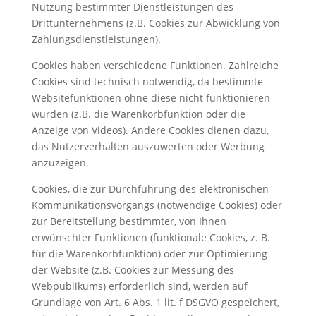
Nutzung bestimmter Dienstleistungen des
Drittunternehmens (z.B. Cookies zur Abwicklung von
Zahlungsdienstleistungen).
Cookies haben verschiedene Funktionen. Zahlreiche
Cookies sind technisch notwendig, da bestimmte
Websitefunktionen ohne diese nicht funktionieren
würden (z.B. die Warenkorbfunktion oder die
Anzeige von Videos). Andere Cookies dienen dazu,
das Nutzerverhalten auszuwerten oder Werbung
anzuzeigen.
Cookies, die zur Durchführung des elektronischen
Kommunikationsvorgangs (notwendige Cookies) oder
zur Bereitstellung bestimmter, von Ihnen
erwünschter Funktionen (funktionale Cookies, z. B.
für die Warenkorbfunktion) oder zur Optimierung
der Website (z.B. Cookies zur Messung des
Webpublikums) erforderlich sind, werden auf
Grundlage von Art. 6 Abs. 1 lit. f DSGVO gespeichert,