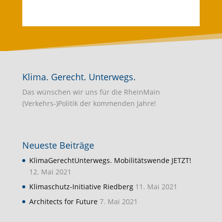
Klima. Gerecht. Unterwegs.
Das wünschen wir uns für die RheinMain
(Verkehrs-)Politik der kommenden Jahre!
Neueste Beiträge
KlimaGerechtUnterwegs. Mobilitätswende JETZT!
12. Mai 2021
Klimaschutz-Initiative Riedberg
11. Mai 2021
Architects for Future
7. Mai 2021