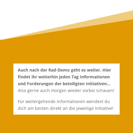
Auch nach der Rad-Demo geht es weiter. Hier
findet ihr weiterhin jeden Tag Informationen
und Forderungen der beteiligten Initiativen…
Also gerne auch morgen wieder vorbei schauen!
Für weitergehende Informationen wendest du
dich am besten direkt an die jeweilige Initiative!